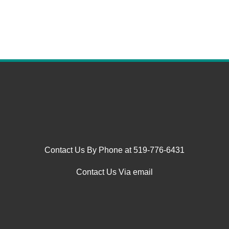
Contact Us By Phone at 519-776-6431
Contact Us Via email