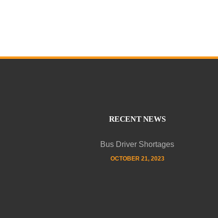
RECENT NEWS
Bus Driver Shortages
OCTOBER 21, 2023