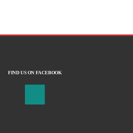
FIND US ON FACEBOOK