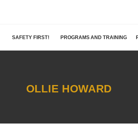
SAFETY FIRST!
PROGRAMS AND TRAINING
OLLIE HOWARD