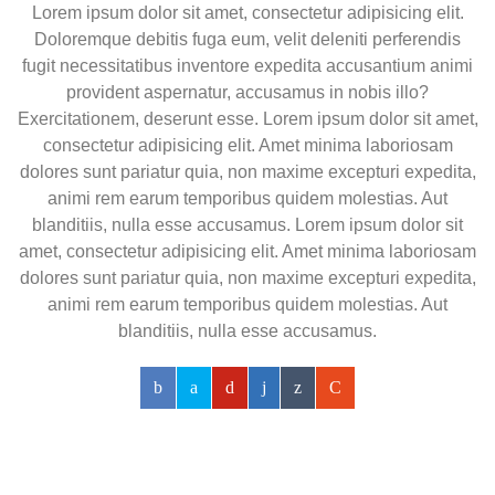
Lorem ipsum dolor sit amet, consectetur adipisicing elit.
Doloremque debitis fuga eum, velit deleniti perferendis
fugit necessitatibus inventore expedita accusantium animi
provident aspernatur, accusamus in nobis illo?
Exercitationem, deserunt esse. Lorem ipsum dolor sit amet,
consectetur adipisicing elit. Amet minima laboriosam
dolores sunt pariatur quia, non maxime excepturi expedita,
animi rem earum temporibus quidem molestias. Aut
blanditiis, nulla esse accusamus. Lorem ipsum dolor sit
amet, consectetur adipisicing elit. Amet minima laboriosam
dolores sunt pariatur quia, non maxime excepturi expedita,
animi rem earum temporibus quidem molestias. Aut
blanditiis, nulla esse accusamus.