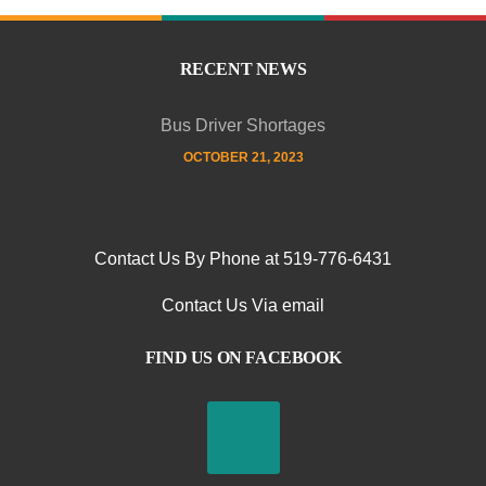
RECENT NEWS
Bus Driver Shortages
OCTOBER 21, 2023
Contact Us By Phone at 519-776-6431
Contact Us Via email
FIND US ON FACEBOOK